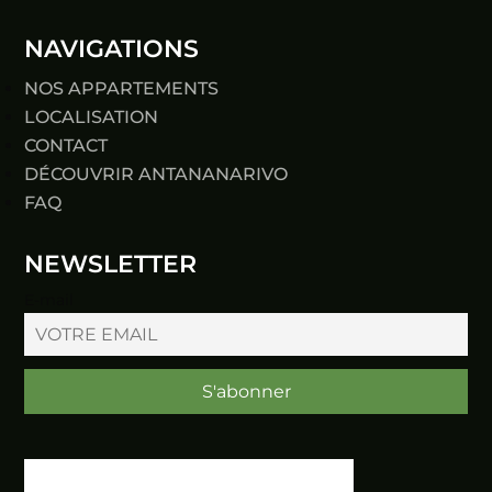
NAVIGATIONS
NOS APPARTEMENTS
LOCALISATION
CONTACT
DÉCOUVRIR ANTANANARIVO
FAQ
NEWSLETTER
E-mail