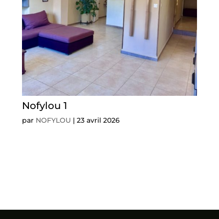
Nofylou 1
par
NOFYLOU
|
23 avril 2026