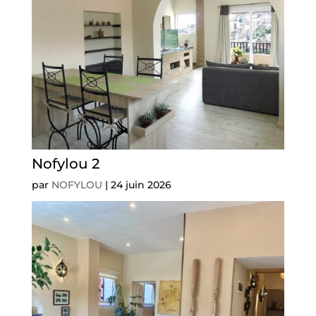
Nofylou 2
par
NOFYLOU
|
24 juin 2026