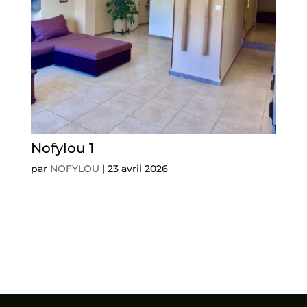
Nofylou 1
par
NOFYLOU
|
23 avril 2026