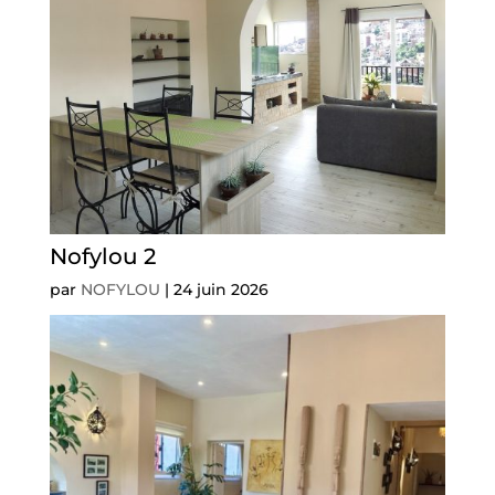
Nofylou 2
par
NOFYLOU
|
24 juin 2026