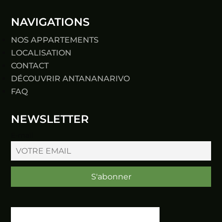
NAVIGATIONS
NOS APPARTEMENTS
LOCALISATION
CONTACT
DÉCOUVRIR ANTANANARIVO
FAQ
NEWSLETTER
E-mail