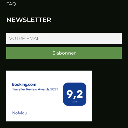
FAQ
NEWSLETTER
E-mail