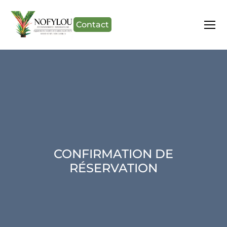
Contact
CONFIRMATION DE
RÉSERVATION