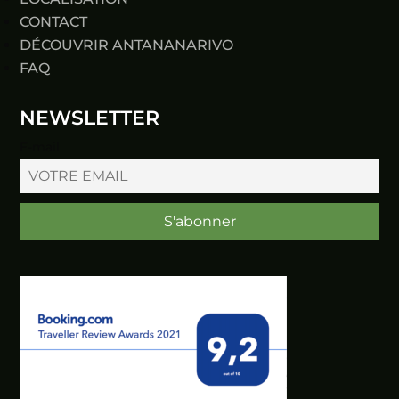
CONTACT
DÉCOUVRIR ANTANANARIVO
FAQ
NEWSLETTER
E-mail