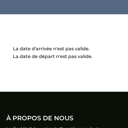
La date d'arrivée n'est pas valide.
La date de départ n'est pas valide.
À PROPOS DE NOUS