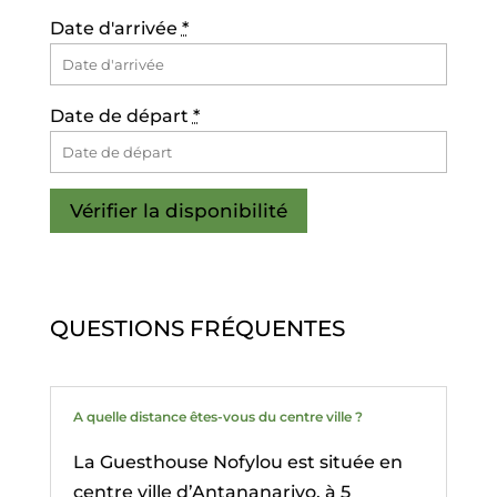
Date d'arrivée
*
Date de départ
*
QUESTIONS FRÉQUENTES
A quelle distance êtes-vous du centre ville ?
La Guesthouse Nofylou est située en
centre ville d’Antananarivo, à 5