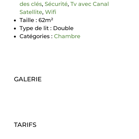
des clés
,
Sécurité
,
Tv avec Canal
Satellite
,
Wifi
Taille :
62m²
Type de lit :
Double
Catégories :
Chambre
GALERIE
TARIFS