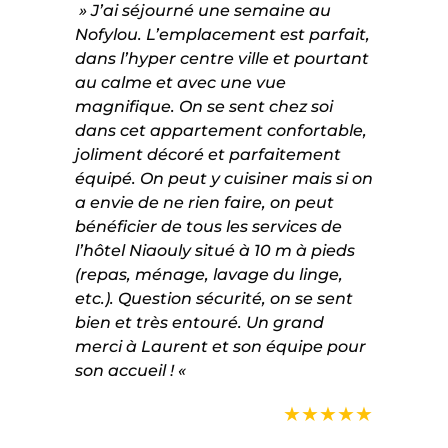
» J’ai séjourné une semaine au
Nofylou. L’emplacement est parfait,
dans l’hyper centre ville et pourtant
au calme et avec une vue
magnifique. On se sent chez soi
dans cet appartement confortable,
joliment décoré et parfaitement
équipé. On peut y cuisiner mais si on
a envie de ne rien faire, on peut
bénéficier de tous les services de
l’hôtel Niaouly situé à 10 m à pieds
(repas, ménage, lavage du linge,
etc.). Question sécurité, on se sent
bien et très entouré. Un grand
merci à Laurent et son équipe pour
son accueil ! «
★★★★★