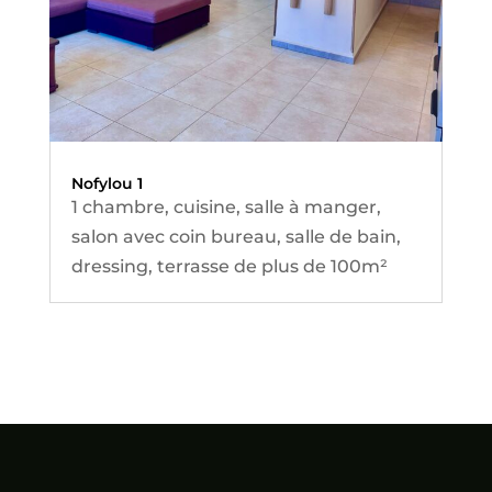
Nofylou 1
1 chambre, cuisine, salle à manger,
salon avec coin bureau, salle de bain,
dressing, terrasse de plus de 100m²