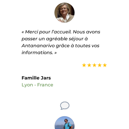
« Merci pour l’accueil. Nous avons
passer un agréable séjour à
Antananarivo grâce à toutes vos
informations. »
★★★★★
Famille Jars
Lyon - France