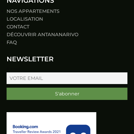
NAVIGATIONS
NOS APPARTEMENTS
LOCALISATION
CONTACT
DÉCOUVRIR ANTANANARIVO
FAQ
NEWSLETTER
E-mail