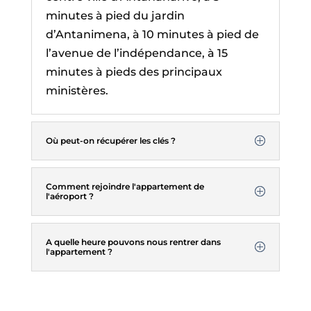
minutes à pied du jardin
d’Antanimena, à 10 minutes à pied de
l’avenue de l’indépendance, à 15
minutes à pieds des principaux
ministères.
Où peut-on récupérer les clés ?
Comment rejoindre l'appartement de
l'aéroport ?
A quelle heure pouvons nous rentrer dans
l'appartement ?