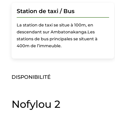
Station de taxi / Bus
La station de taxi se situe à 100m, en
descendant sur Ambatonakanga.Les
stations de bus principales se situent à
400m de l’immeuble.
DISPONIBILITÉ
Nofylou 2