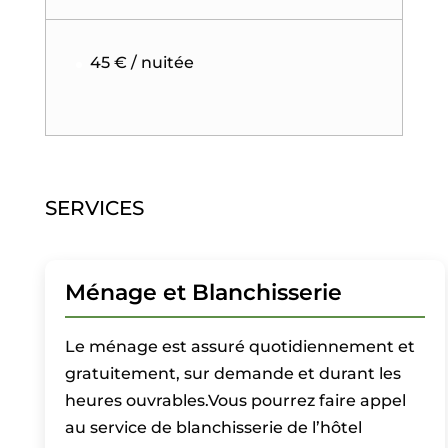
45 € / nuitée
SERVICES
Ménage et Blanchisserie
Le ménage est assuré quotidiennement et
gratuitement, sur demande et durant les
heures ouvrables.Vous pourrez faire appel
au service de blanchisserie de l’hôtel