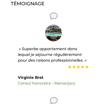
TÉMOIGNAGE
» Superbe appartement dans
lequel je séjourne régulièrement
pour des raisons professionnelles. «
★★★★★
Virginie Bret
Consul honoraire - Mananjary