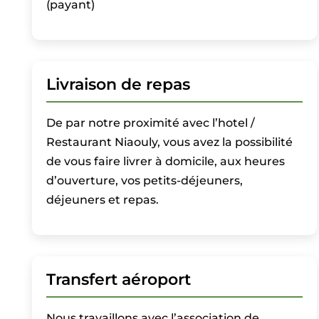
(payant)
Livraison de repas
De par notre proximité avec l’hotel /
Restaurant Niaouly, vous avez la possibilité
de vous faire livrer à domicile, aux heures
d’ouverture, vos petits-déjeuners,
déjeuners et repas.
Transfert aéroport
Nous travaillons avec l’association de