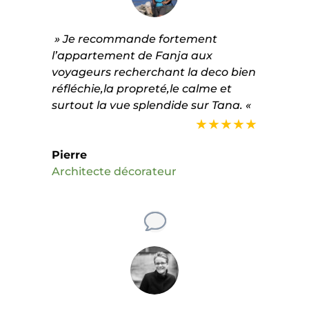
» Je recommande fortement
l’appartement de Fanja aux
voyageurs recherchant la deco bien
réfléchie,la propreté,le calme et
surtout la vue splendide sur Tana. «
★★★★★
Pierre
Architecte décorateur