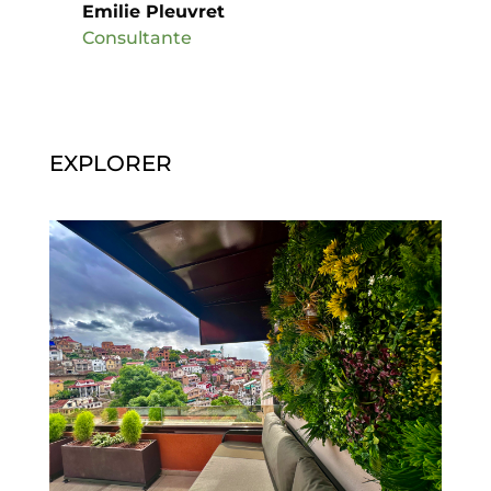
Emilie Pleuvret
Consultante
EXPLORER