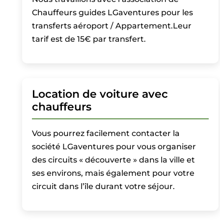
Chauffeurs guides LGaventures pour les
transferts aéroport / Appartement.Leur
tarif est de 15€ par transfert.
Location de voiture avec
chauffeurs
Vous pourrez facilement contacter la
société LGaventures pour vous organiser
des circuits « découverte » dans la ville et
ses environs, mais également pour votre
circuit dans l’île durant votre séjour.