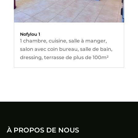
Nofylou 1
1 chambre, cuisine, salle à manger,
salon avec coin bureau, salle de bain,
dressing, terrasse de plus de 100m²
À PROPOS DE NOUS