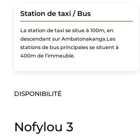
Station de taxi / Bus
La station de taxi se situe à 100m, en
descendant sur Ambatonakanga.Les
stations de bus principales se situent à
400m de l’immeuble.
DISPONIBILITÉ
Nofylou 3