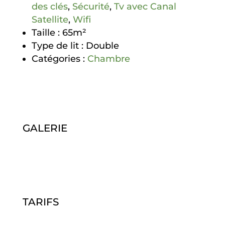
des clés
,
Sécurité
,
Tv avec Canal
Satellite
,
Wifi
Taille :
65m²
Type de lit :
Double
Catégories :
Chambre
GALERIE
TARIFS