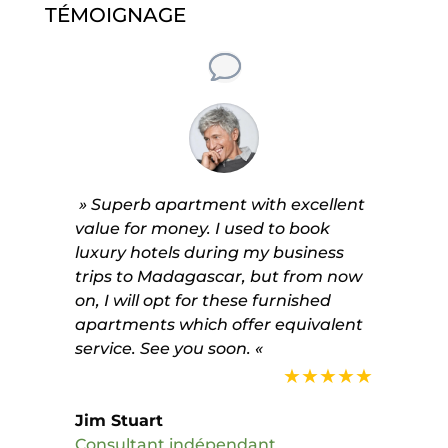
TÉMOIGNAGE
» Superb apartment with excellent
value for money. I used to book
luxury hotels during my business
trips to Madagascar, but from now
on, I will opt for these furnished
apartments which offer equivalent
service. See you soon. «
★★★★★
Jim Stuart
Consultant indépendant