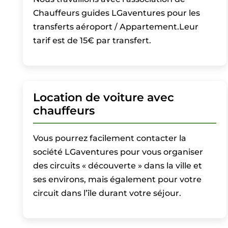
Chauffeurs guides LGaventures pour les
transferts aéroport / Appartement.Leur
tarif est de 15€ par transfert.
Location de voiture avec
chauffeurs
Vous pourrez facilement contacter la
société LGaventures pour vous organiser
des circuits « découverte » dans la ville et
ses environs, mais également pour votre
circuit dans l’île durant votre séjour.