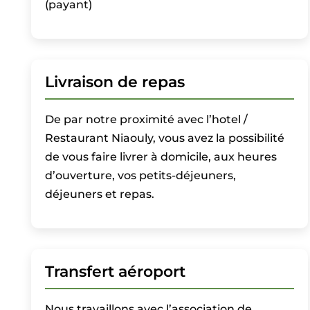
(payant)
Livraison de repas
De par notre proximité avec l’hotel /
Restaurant Niaouly, vous avez la possibilité
de vous faire livrer à domicile, aux heures
d’ouverture, vos petits-déjeuners,
déjeuners et repas.
Transfert aéroport
Nous travaillons avec l’association de