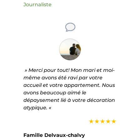
Journaliste
» Merci pour tout! Mon mari et moi-
même avons été ravi par votre
accueil et votre appartement. Nous
avons beaucoup aimé le
dépaysement lié à votre décoration
atypique. «
★★★★★
Famille Delvaux-chalvy