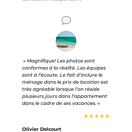
» Magnifique! Les photos sont
conformes à la réalité. Les équipes
sont à l’écoute. Le fait d’inclure le
ménage dans le prix de location est
très agréable lorsque l’on réside
plusieurs jours dans l’appartement
dans le cadre de ses vacances. «
★★★★★
Olivier Delcourt