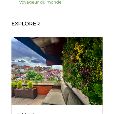
Voyageur du monde
EXPLORER