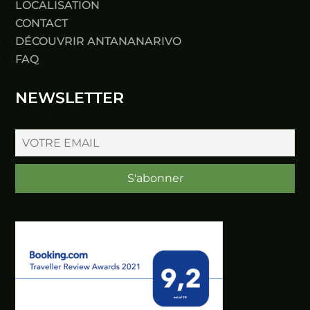
LOCALISATION
CONTACT
DÉCOUVRIR ANTANANARIVO
FAQ
NEWSLETTER
E-mail