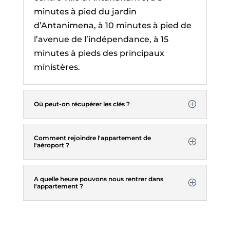
minutes à pied du jardin
d’Antanimena, à 10 minutes à pied de
l’avenue de l’indépendance, à 15
minutes à pieds des principaux
ministères.
Où peut-on récupérer les clés ?
Comment rejoindre l'appartement de
l'aéroport ?
A quelle heure pouvons nous rentrer dans
l'appartement ?