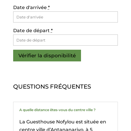
Date d'arrivée
*
Date de départ
*
QUESTIONS FRÉQUENTES
A quelle distance êtes-vous du centre ville ?
La Guesthouse Nofylou est située en
centre ville d’Antananarivo, à 5