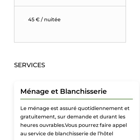
45 € / nuitée
SERVICES
Ménage et Blanchisserie
Le ménage est assuré quotidiennement et
gratuitement, sur demande et durant les
heures ouvrables.Vous pourrez faire appel
au service de blanchisserie de l’hôtel