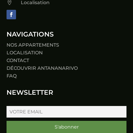

Localisation
NAVIGATIONS
NOS APPARTEMENTS
LOCALISATION
CONTACT
DÉCOUVRIR ANTANANARIVO
FAQ
NEWSLETTER
E-mail