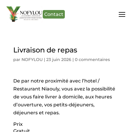
Contact
Livraison de repas
par
NOFYLOU
|
23 juin 2026
|
0 commentaires
De par notre proximité avec l’hotel /
Restaurant Niaouly, vous avez la possibilité
de vous faire livrer à domicile, aux heures
d’ouverture, vos petits-déjeuners,
déjeuners et repas.
Prix
Gratuit